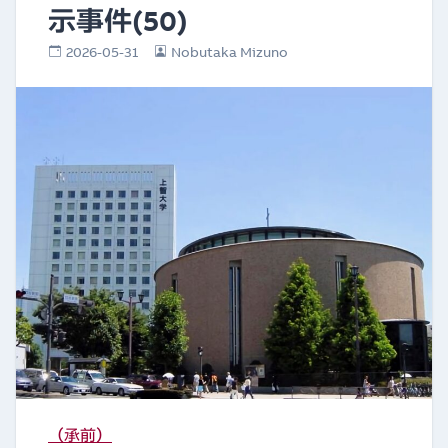
示事件(50)
2026-05-31
Nobutaka Mizuno
（承前）