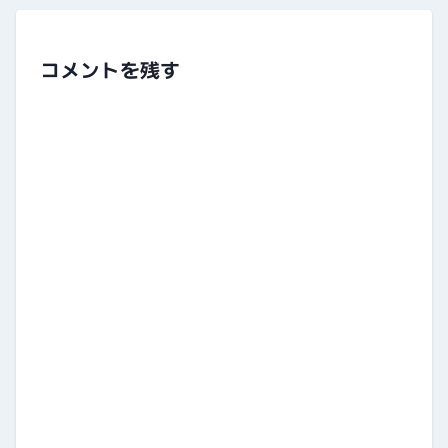
コメントを残す