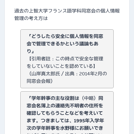
過去の上智大学フランス語学科同窓会の個人情報
管理の考え方は
「どうしたら安全に個人情報を同窓
会で管理できるかという議論もあ
り」
【引用者註：この時点で安全な管理
をしていないことを認めている】
（山岸真太郎氏／出典：2014年2月の
同窓会会報）
「学年幹事の主な役割は
（中略）
同
窓会名簿上の連絡先不明者の住所を
確認してもらうことなどを考えいて
ます。つきましては、1995年入学年
次の学年幹事を水野様にお願いでき