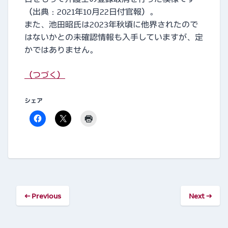
（出典：2021年10月22日付官報）。
また、池田昭氏は2023年秋頃に他界されたので
はないかとの未確認情報も入手していますが、定
かではありません。
（つづく）
シェア
←
Previous
Next
→