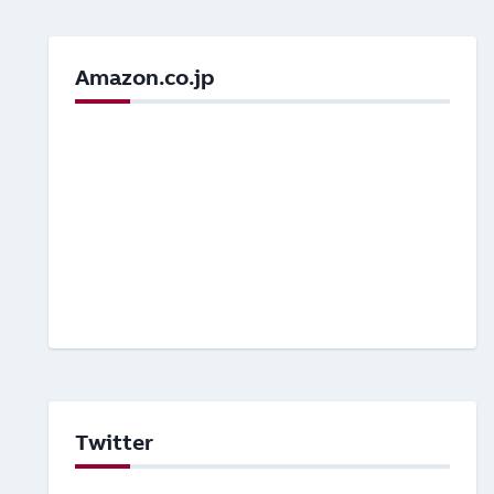
Amazon.co.jp
Twitter