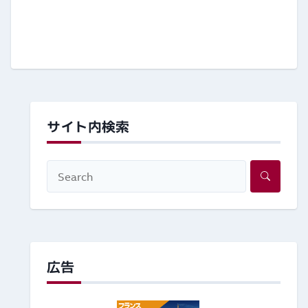
サイト内検索
広告