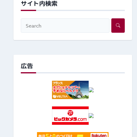
サイト内検索
広告