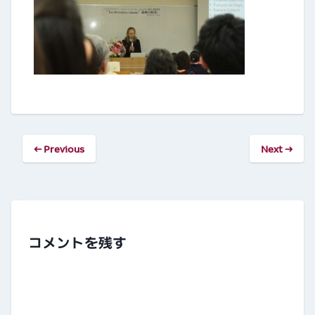
← Previous
Next →
コメントを残す