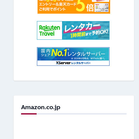
Amazon.co.jp