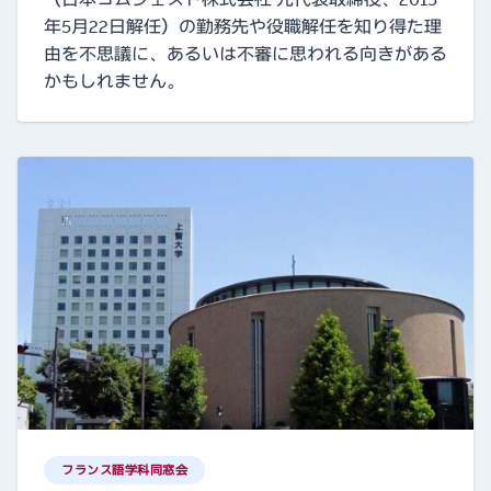
年5月22日解任）の勤務先や役職解任を知り得た理
由を不思議に、あるいは不審に思われる向きがある
かもしれません。
フランス語学科同窓会