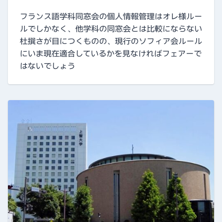
フランス語学科同窓会の個人情報管理はオレ様ルー
ルでしかなく、他学科の同窓会とは比較にならない
杜撰さが目につくものの、現行のソフィア会ルール
にいま現在適合しているかを見なければフェアーで
はないでしょう