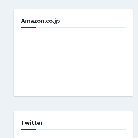
Amazon.co.jp
Twitter