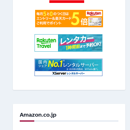
Amazon.co.jp