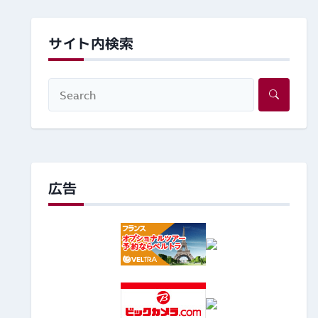
サイト内検索
広告