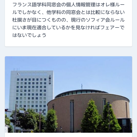
フランス語学科同窓会の個人情報管理はオレ様ルー
ルでしかなく、他学科の同窓会とは比較にならない
杜撰さが目につくものの、現行のソフィア会ルール
にいま現在適合しているかを見なければフェアーで
はないでしょう