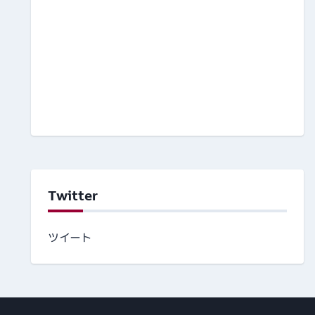
Twitter
ツイート