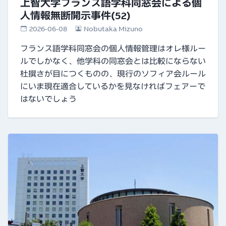
上智大学フランス語学科同窓会による個
人情報無断開示事件(52)
2026-06-08
Nobutaka Mizuno
フランス語学科同窓会の個人情報管理はオレ様ルー
ルでしかなく、他学科の同窓会とは比較にならない
杜撰さが目につくものの、現行のソフィア会ルール
にいま現在適合しているかを見なければフェアーで
はないでしょう