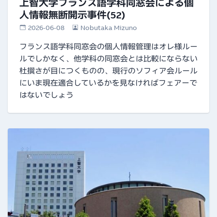
上智大学フランス語学科同窓会による個
人情報無断開示事件(52)
2026-06-08
Nobutaka Mizuno
フランス語学科同窓会の個人情報管理はオレ様ルー
ルでしかなく、他学科の同窓会とは比較にならない
杜撰さが目につくものの、現行のソフィア会ルール
にいま現在適合しているかを見なければフェアーで
はないでしょう