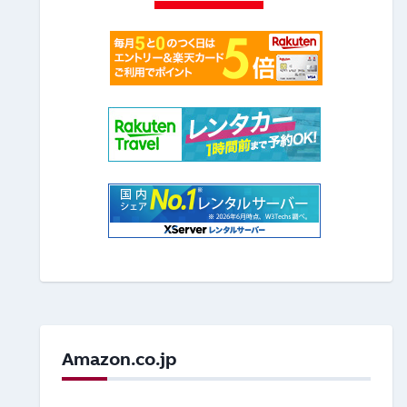
Amazon.co.jp