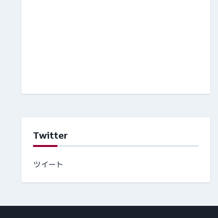
Twitter
ツイート