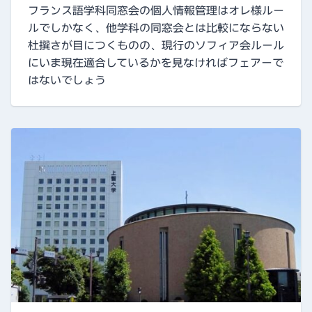
フランス語学科同窓会の個人情報管理はオレ様ルー
ルでしかなく、他学科の同窓会とは比較にならない
杜撰さが目につくものの、現行のソフィア会ルール
にいま現在適合しているかを見なければフェアーで
はないでしょう