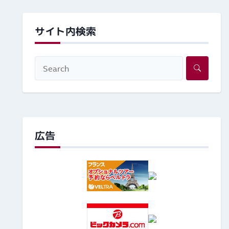
サイト内検索
広告