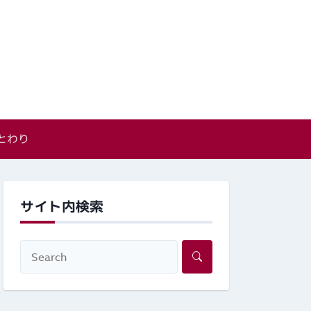
とわり
サイト内検索