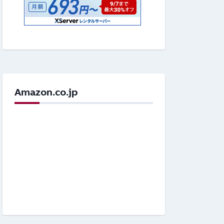
Amazon.co.jp