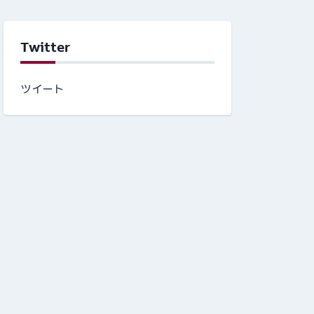
Twitter
ツイート