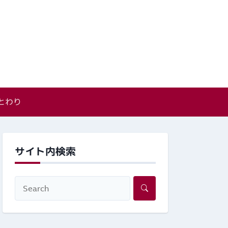
とわり
サイト内検索