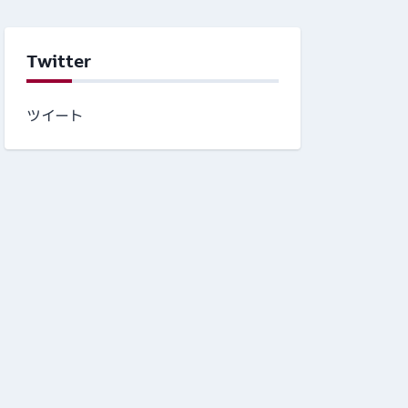
Twitter
ツイート