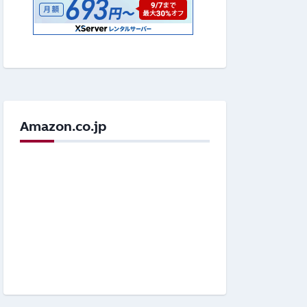
Amazon.co.jp