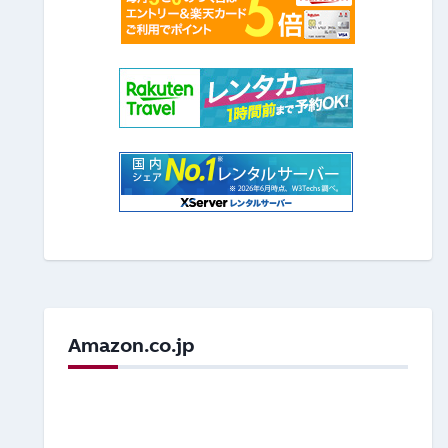
Amazon.co.jp