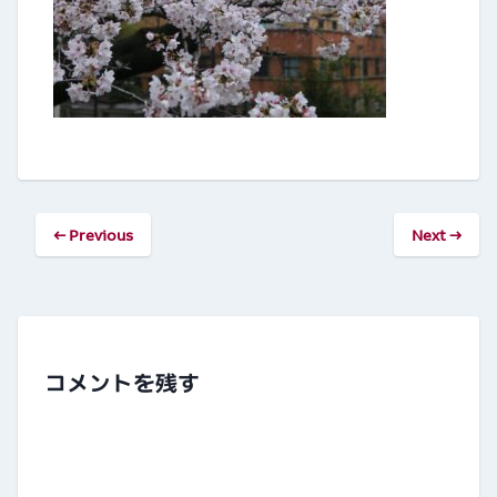
← Previous
Next →
コメントを残す