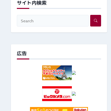
サイト内検索
広告