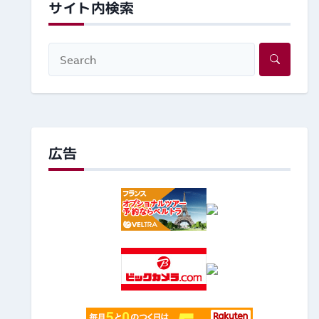
サイト内検索
広告