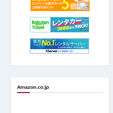
Amazon.co.jp