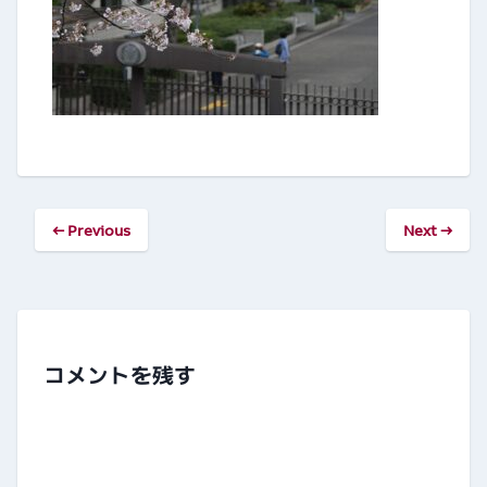
← Previous
Next →
コメントを残す