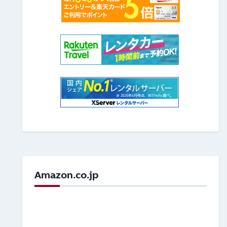
Amazon.co.jp