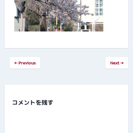
← Previous
Next →
コメントを残す