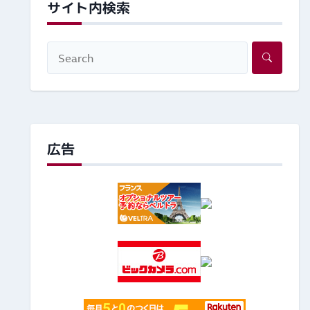
サイト内検索
広告