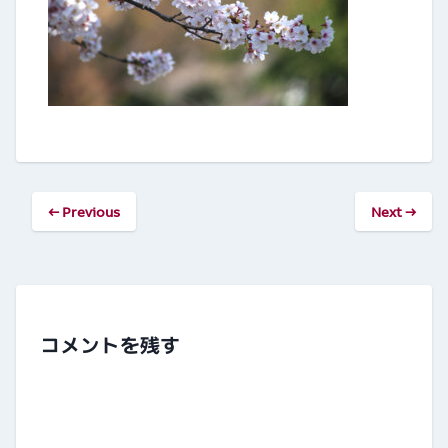
← Previous
Next →
コメントを残す