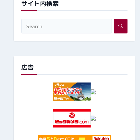
サイト内検索
広告