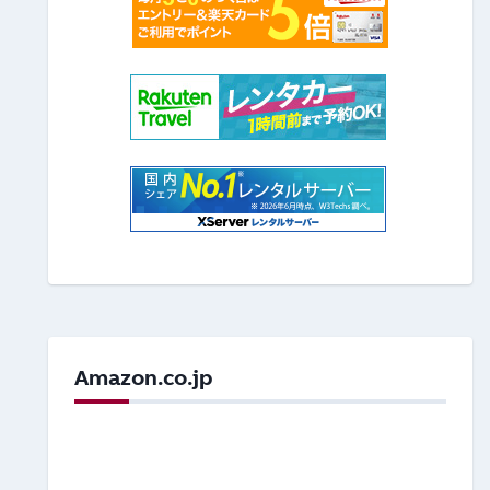
Amazon.co.jp