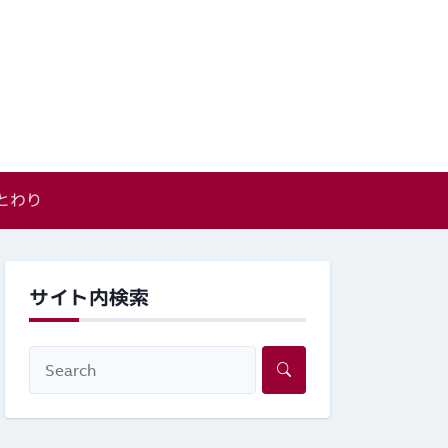
とわり
サイト内検索