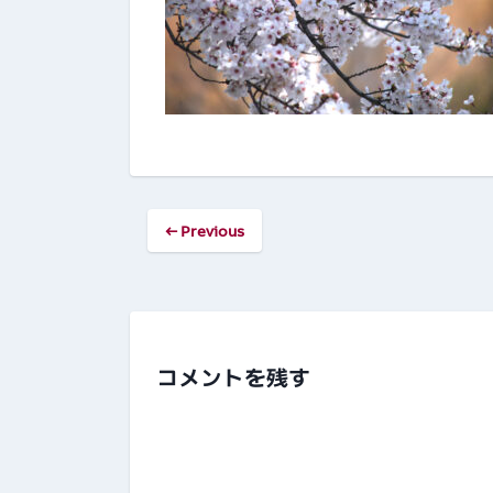
← Previous
コメントを残す