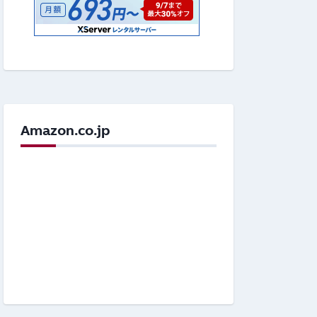
Amazon.co.jp