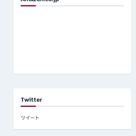
Twitter
ツイート