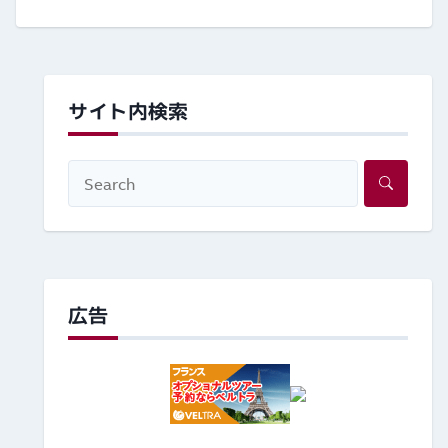
サイト内検索
広告