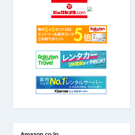
Amazon.co.jp