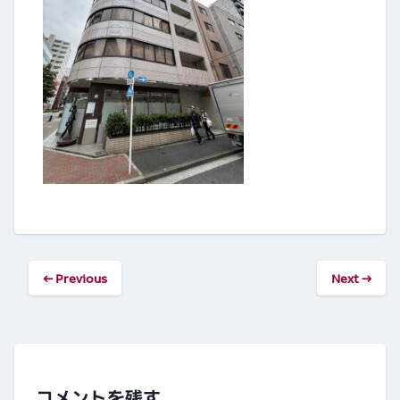
← Previous
Next →
コメントを残す