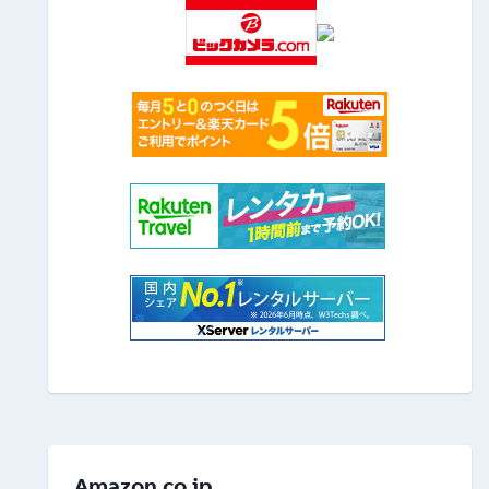
Amazon.co.jp