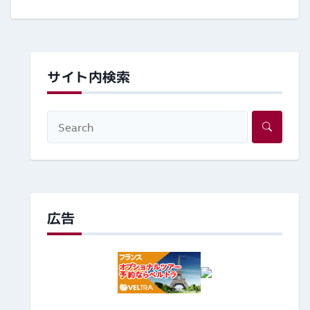
サイト内検索
広告