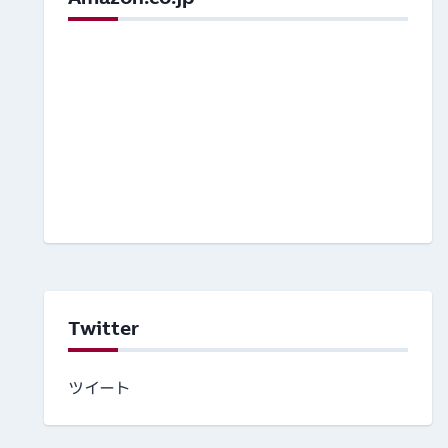
Twitter
ツイート