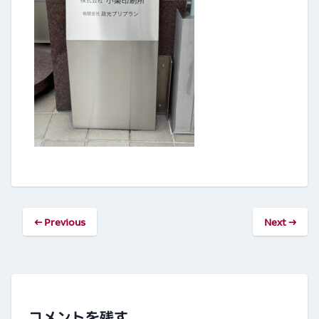
← Previous
Next →
コメントを残す