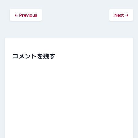
←
Previous
Next
→
コメントを残す