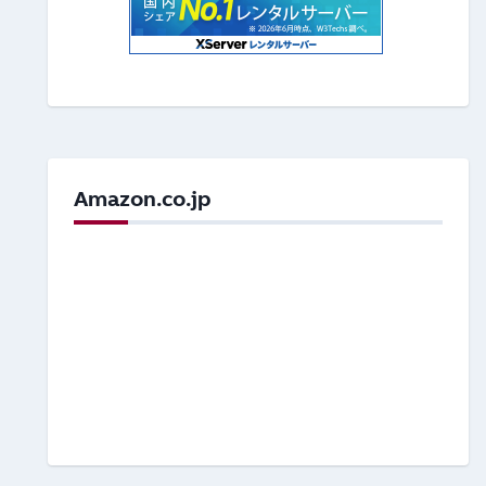
Amazon.co.jp