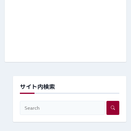
サイト内検索