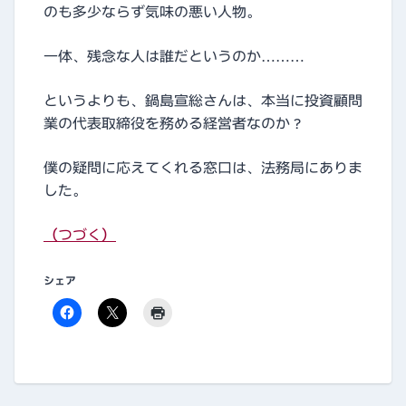
のも多少ならず気味の悪い人物。
一体、残念な人は誰だというのか………
というよりも、鍋島宣総さんは、本当に投資顧問
業の代表取締役を務める経営者なのか？
僕の疑問に応えてくれる窓口は、法務局にありま
した。
（つづく）
シェア