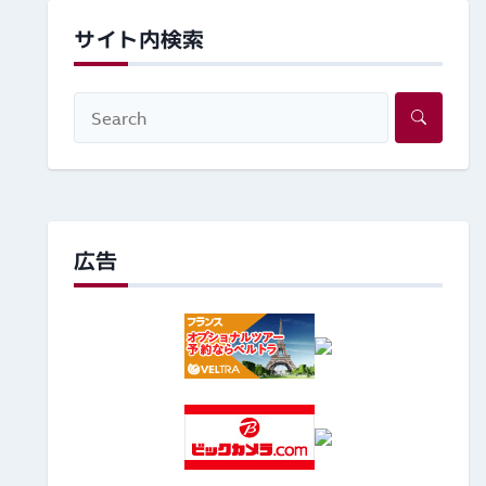
サイト内検索
広告