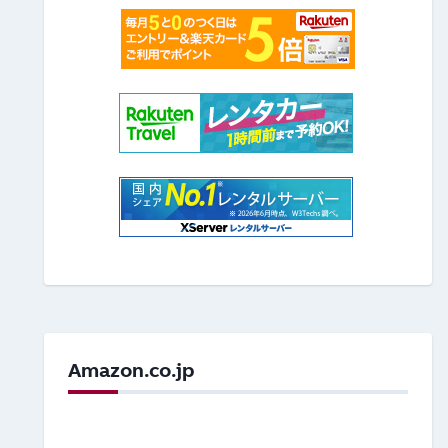
Amazon.co.jp