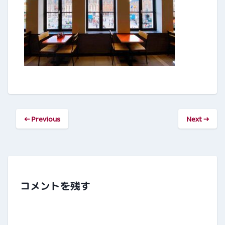
← Previous
Next →
コメントを残す