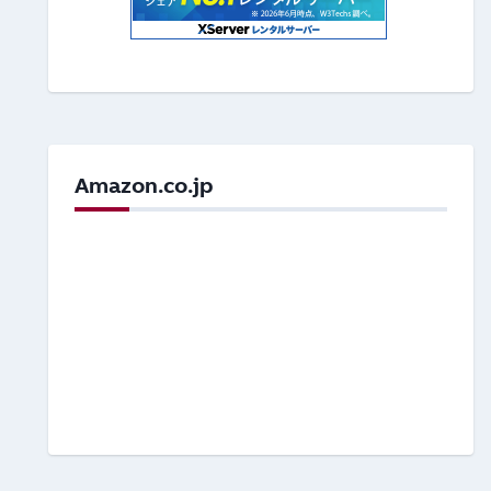
Amazon.co.jp