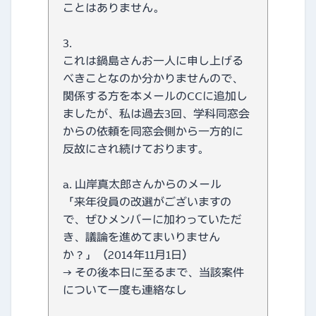
ことはありません。
3.
これは鍋島さんお一人に申し上げる
べきことなのか分かりませんので、
関係する方を本メールのCCに追加し
ましたが、私は過去3回、学科同窓会
からの依頼を同窓会側から一方的に
反故にされ続けております。
a. 山岸真太郎さんからのメール
「来年役員の改選がございますの
で、ぜひメンバーに加わっていただ
き、議論を進めてまいりません
か？」（2014年11月1日）
→ その後本日に至るまで、当該案件
について一度も連絡なし