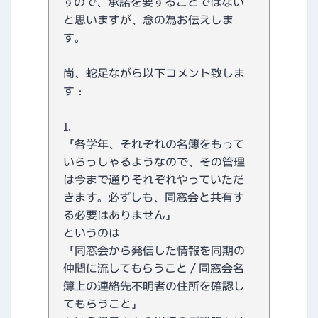
すので、承諾を要することではない
と思いますが、念の為お伝えしま
す。
尚、蛇足ながら以下コメント致しま
す：
1.
「各学年、それぞれの名簿をもって
いらっしゃるようなので、その管理
は今まで通りそれぞれやっていただ
きます。必ずしも、同窓会と共有す
る必要はありません」
というのは
「同窓会から発信した情報を同期の
仲間に流してもらうこと／同窓会名
簿上の連絡先不明者の住所を確認し
てもらうこと」