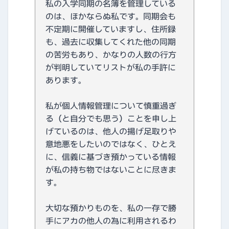
私の入学同期の名簿を管理している
のは、ほかならぬ私です。同期会も
不定期に開催していますし、住所録
も、過去に収集してくれた他の同期
の苦労もあり、かなりの人数の行方
が判明していてリストが私の手許に
あります。
私が個人情報管理について慎重過ぎ
る（と自分でも思う）ことを申し上
げているのは、他人の揚げ足取りや
意地悪をしたいのではなく、ひとえ
に、信義に基づき預かっている情報
が私の持ち物ではないことに尽きま
す。
大切な預かりものを、私の一存で勝
手にアカの他人の為に利用されるわ