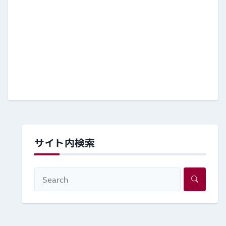
サイト内検索