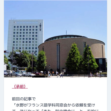
（承前）
前回の記事で
「水野がフランス語学科同窓会から依頼を受け