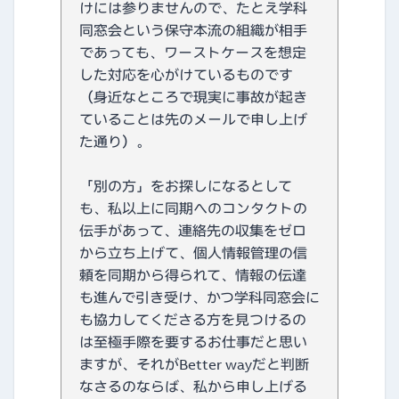
けには参りませんので、たとえ学科
同窓会という保守本流の組織が相手
であっても、ワーストケースを想定
した対応を心がけているものです
（身近なところで現実に事故が起き
ていることは先のメールで申し上げ
た通り）。
「別の方」をお探しになるとして
も、私以上に同期へのコンタクトの
伝手があって、連絡先の収集をゼロ
から立ち上げて、個人情報管理の信
頼を同期から得られて、情報の伝達
も進んで引き受け、かつ学科同窓会に
も協力してくださる方を見つけるの
は至極手際を要するお仕事だと思い
ますが、それがBetter wayだと判断
なさるのならば、私から申し上げる