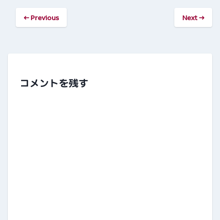
←
Previous
Next
→
コメントを残す