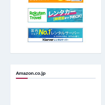
Amazon.co.jp