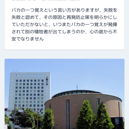
バカの一つ覚えという言い方がありますが、失敗を
失敗と認めて、その原因と再発防止策を明らかにし
ていただかないと、いつまたバカの一つ覚えが発揮
されて別の犠牲者が出てしまうのか、心の底から不
安でなりません