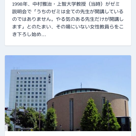
1998年、中村雅治・上智大学教授（当時）がゼミ
説明会で「うちのゼミは全ての先生が開講している
のではありません。やる気のある先生だけが開講し
ます」とのたまい、その場にいない女性教員らをこ
き下ろし始め…