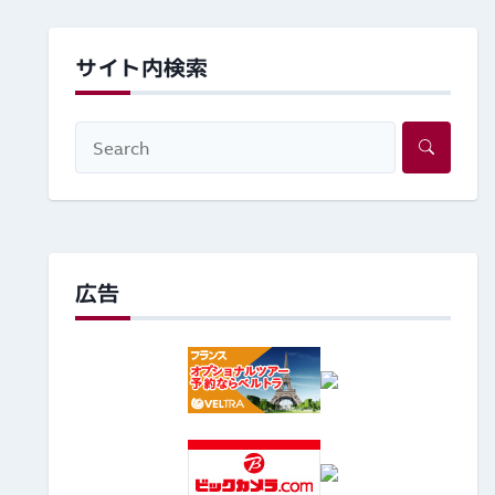
サイト内検索
広告