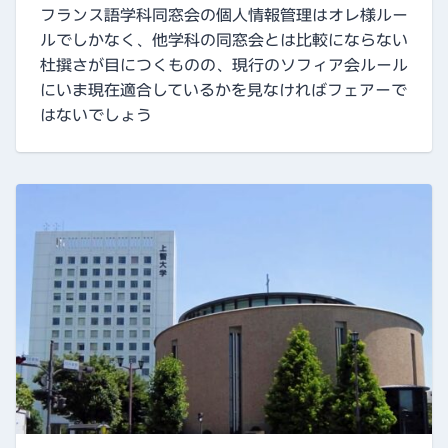
フランス語学科同窓会の個人情報管理はオレ様ルー
ルでしかなく、他学科の同窓会とは比較にならない
杜撰さが目につくものの、現行のソフィア会ルール
にいま現在適合しているかを見なければフェアーで
はないでしょう