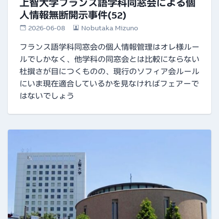
上智大学フランス語学科同窓会による個
人情報無断開示事件(52)
2026-06-08
Nobutaka Mizuno
フランス語学科同窓会の個人情報管理はオレ様ルー
ルでしかなく、他学科の同窓会とは比較にならない
杜撰さが目につくものの、現行のソフィア会ルール
にいま現在適合しているかを見なければフェアーで
はないでしょう