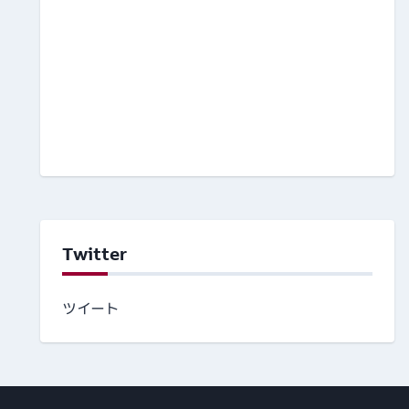
Twitter
ツイート