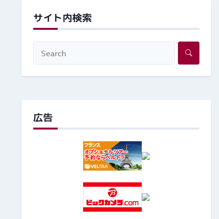
サイト内検索
広告