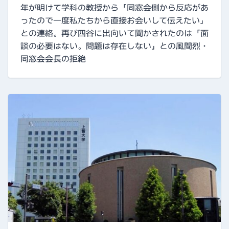
年が明けて学科の教授から「同窓会側から反応があ
ったので一度私たちから直接お会いして伝えたい」
との連絡。再び四谷に出向いて聞かされたのは「面
談の必要はない。問題は存在しない」との風間烈・
同窓会会長の拒絶