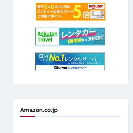
Amazon.co.jp