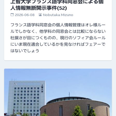
上智大学フランス語学科同窓会による個
人情報無断開示事件(52)
2026-06-08
Nobutaka Mizuno
フランス語学科同窓会の個人情報管理はオレ様ルー
ルでしかなく、他学科の同窓会とは比較にならない
杜撰さが目につくものの、現行のソフィア会ルール
にいま現在適合しているかを見なければフェアーで
はないでしょう