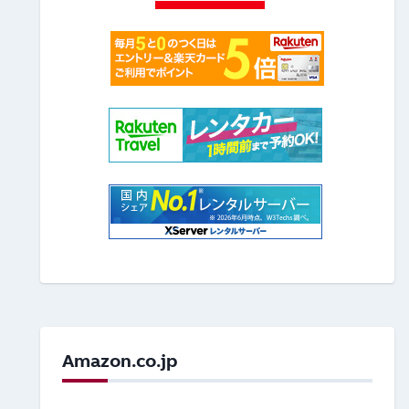
Amazon.co.jp