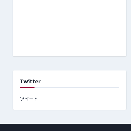
Twitter
ツイート