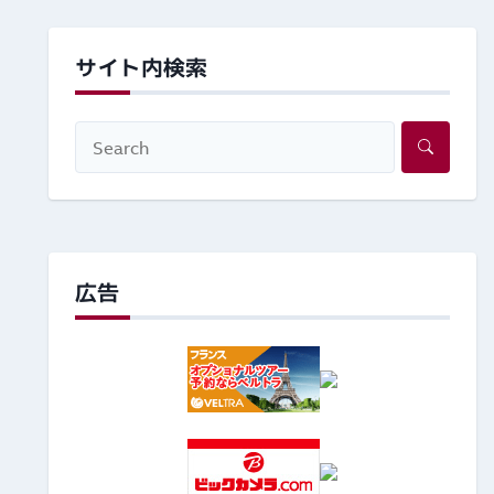
サイト内検索
広告