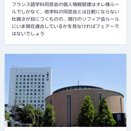
フランス語学科同窓会の個人情報管理はオレ様ルー
ルでしかなく、他学科の同窓会とは比較にならない
杜撰さが目につくものの、現行のソフィア会ルール
にいま現在適合しているかを見なければフェアーで
はないでしょう