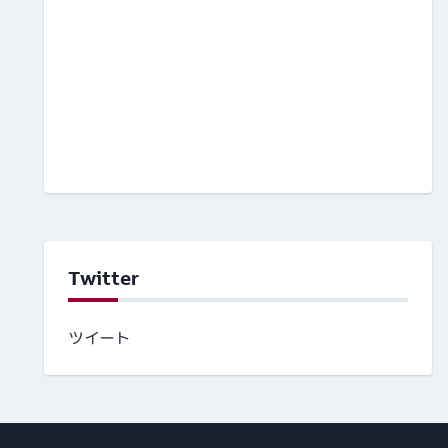
Twitter
ツイート