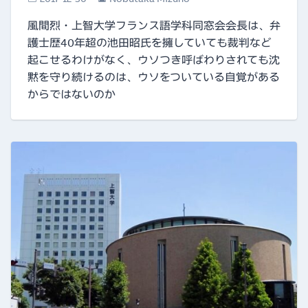
風間烈・上智大学フランス語学科同窓会会長は、弁
護士歴40年超の池田昭氏を擁していても裁判など
起こせるわけがなく、ウソつき呼ばわりされても沈
黙を守り続けるのは、ウソをついている自覚がある
からではないのか