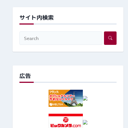
サイト内検索
広告