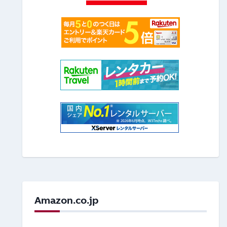
Amazon.co.jp