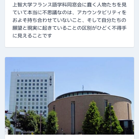
上智大学フランス語学科同窓会に蠢く人物たちを見
ていて本当に不思議なのは、アカウンタビリティを
およそ持ち合わせていないこと、そして自分たちの
願望と現実に起きていることの区別がひどく不得手
に見えることです