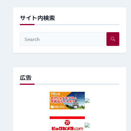
サイト内検索
広告