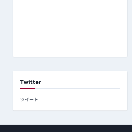
Twitter
ツイート