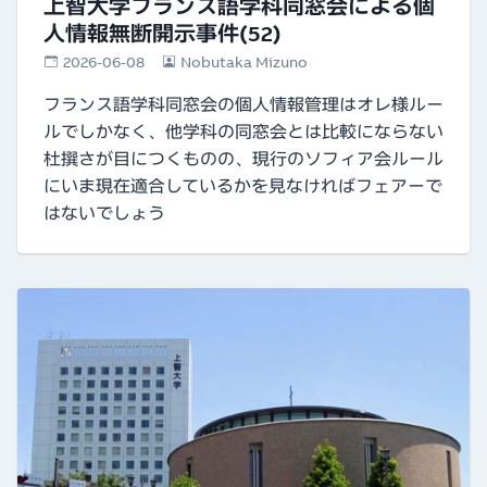
上智大学フランス語学科同窓会による個
人情報無断開示事件(52)
2026-06-08
Nobutaka Mizuno
フランス語学科同窓会の個人情報管理はオレ様ルー
ルでしかなく、他学科の同窓会とは比較にならない
杜撰さが目につくものの、現行のソフィア会ルール
にいま現在適合しているかを見なければフェアーで
はないでしょう