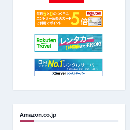
Amazon.co.jp