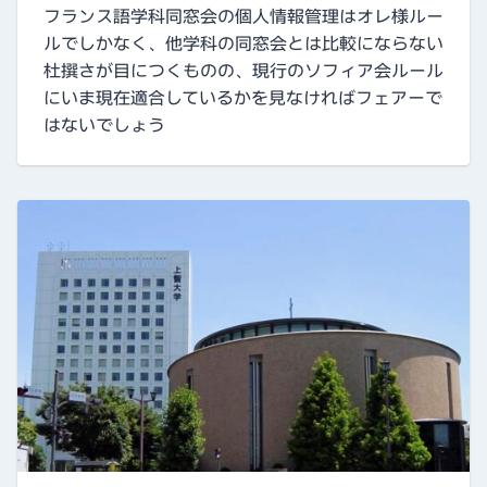
フランス語学科同窓会の個人情報管理はオレ様ルー
ルでしかなく、他学科の同窓会とは比較にならない
杜撰さが目につくものの、現行のソフィア会ルール
にいま現在適合しているかを見なければフェアーで
はないでしょう