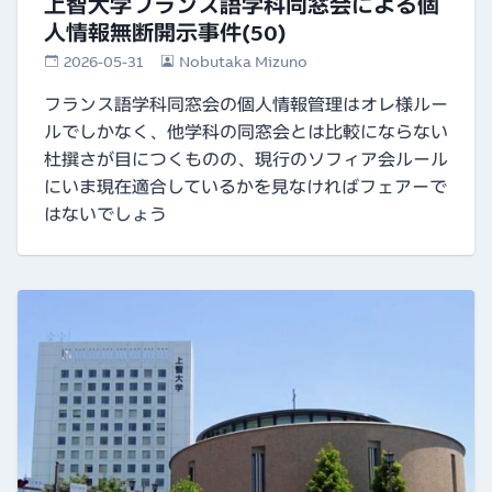
上智大学フランス語学科同窓会による個
人情報無断開示事件(50)
2026-05-31
Nobutaka Mizuno
フランス語学科同窓会の個人情報管理はオレ様ルー
ルでしかなく、他学科の同窓会とは比較にならない
杜撰さが目につくものの、現行のソフィア会ルール
にいま現在適合しているかを見なければフェアーで
はないでしょう