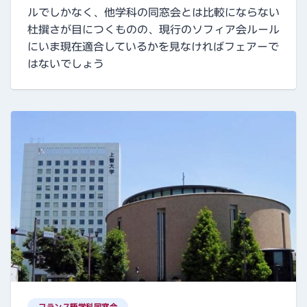
ルでしかなく、他学科の同窓会とは比較にならない
杜撰さが目につくものの、現行のソフィア会ルール
にいま現在適合しているかを見なければフェアーで
はないでしょう