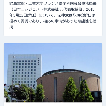
鍋島宣総・上智大学フランス語学科同窓会事務局長
（日本コムジェスト株式会社 元代表取締役、2015
年5月22日解任）について、法律家は取締役解任は
極めて異例であり、相応の事情があった可能性を指
摘