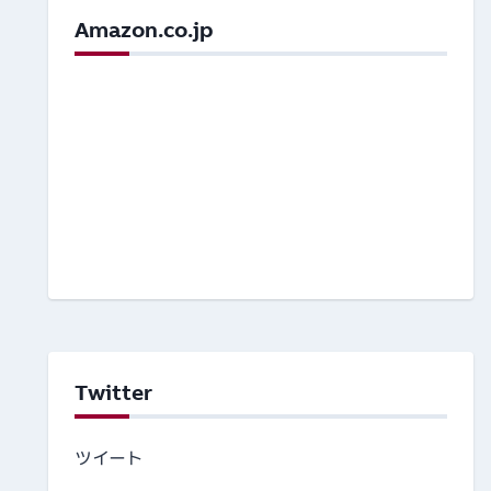
Amazon.co.jp
Twitter
ツイート