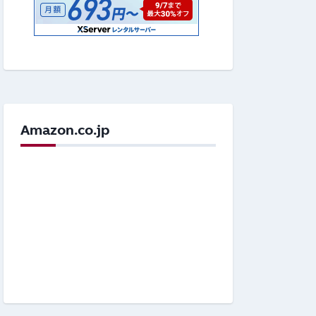
Amazon.co.jp