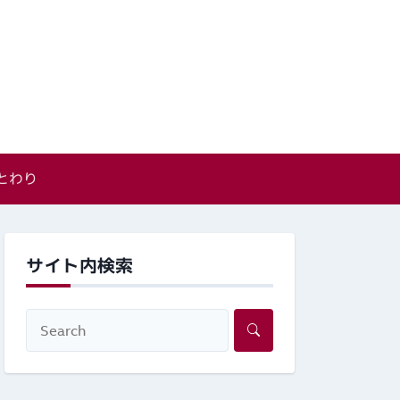
とわり
サイト内検索