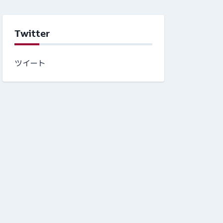
Twitter
ツイート