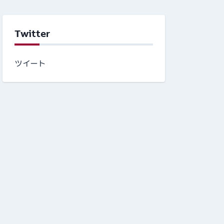
Twitter
ツイート