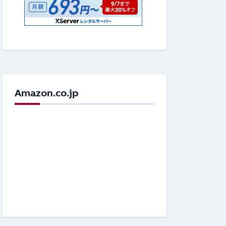
Amazon.co.jp