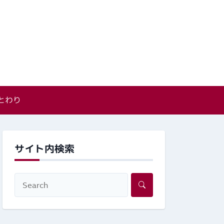
とわり
サイト内検索