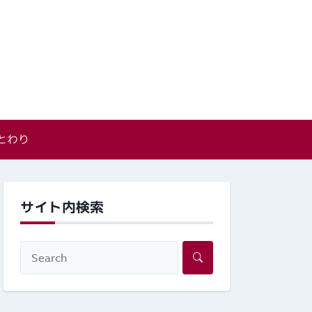
とわり
サイト内検索