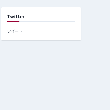
Twitter
ツイート