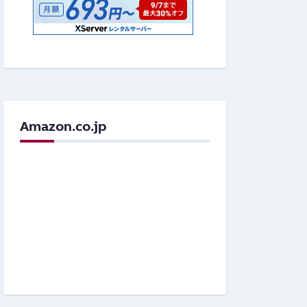
Amazon.co.jp